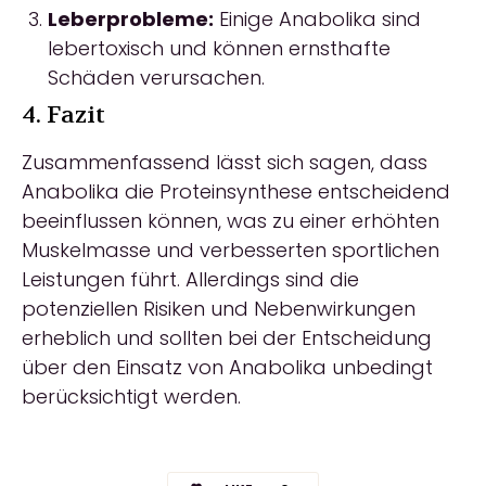
Leberprobleme:
Einige Anabolika sind
lebertoxisch und können ernsthafte
Schäden verursachen.
4. Fazit
Zusammenfassend lässt sich sagen, dass
Anabolika die Proteinsynthese entscheidend
beeinflussen können, was zu einer erhöhten
Muskelmasse und verbesserten sportlichen
Leistungen führt. Allerdings sind die
potenziellen Risiken und Nebenwirkungen
erheblich und sollten bei der Entscheidung
über den Einsatz von Anabolika unbedingt
berücksichtigt werden.