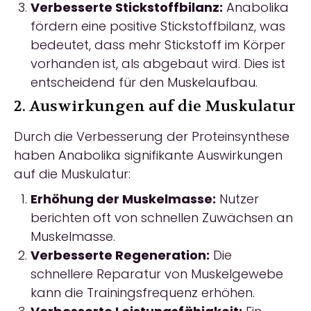
Verbesserte Stickstoffbilanz:
Anabolika
fördern eine positive Stickstoffbilanz, was
bedeutet, dass mehr Stickstoff im Körper
vorhanden ist, als abgebaut wird. Dies ist
entscheidend für den Muskelaufbau.
2. Auswirkungen auf die Muskulatur
Durch die Verbesserung der Proteinsynthese
haben Anabolika signifikante Auswirkungen
auf die Muskulatur:
Erhöhung der Muskelmasse:
Nutzer
berichten oft von schnellen Zuwächsen an
Muskelmasse.
Verbesserte Regeneration:
Die
schnellere Reparatur von Muskelgewebe
kann die Trainingsfrequenz erhöhen.