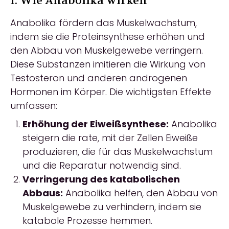
1. Wie Anabolika wirken
Anabolika fördern das Muskelwachstum,
indem sie die Proteinsynthese erhöhen und
den Abbau von Muskelgewebe verringern.
Diese Substanzen imitieren die Wirkung von
Testosteron und anderen androgenen
Hormonen im Körper. Die wichtigsten Effekte
umfassen:
Erhöhung der Eiweißsynthese:
Anabolika
steigern die rate, mit der Zellen Eiweiße
produzieren, die für das Muskelwachstum
und die Reparatur notwendig sind.
Verringerung des katabolischen
Abbaus:
Anabolika helfen, den Abbau von
Muskelgewebe zu verhindern, indem sie
katabole Prozesse hemmen.