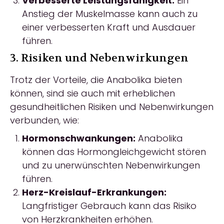
Verbesserte Leistungsfähigkeit:
Ein
Anstieg der Muskelmasse kann auch zu
einer verbesserten Kraft und Ausdauer
führen.
3. Risiken und Nebenwirkungen
Trotz der Vorteile, die Anabolika bieten
können, sind sie auch mit erheblichen
gesundheitlichen Risiken und Nebenwirkungen
verbunden, wie:
Hormonschwankungen:
Anabolika
können das Hormongleichgewicht stören
und zu unerwünschten Nebenwirkungen
führen.
Herz-Kreislauf-Erkrankungen:
Langfristiger Gebrauch kann das Risiko
von Herzkrankheiten erhöhen.