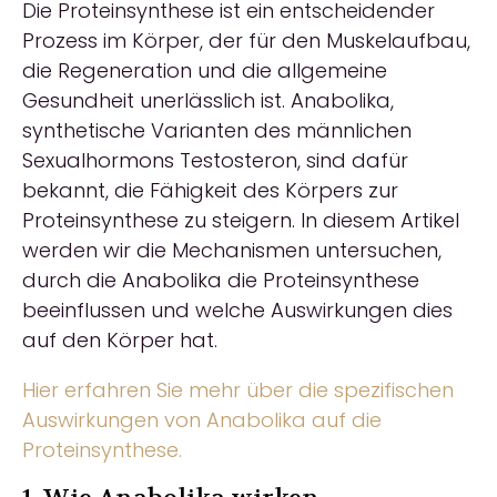
Die Proteinsynthese ist ein entscheidender
Prozess im Körper, der für den Muskelaufbau,
die Regeneration und die allgemeine
Gesundheit unerlässlich ist. Anabolika,
synthetische Varianten des männlichen
Sexualhormons Testosteron, sind dafür
bekannt, die Fähigkeit des Körpers zur
Proteinsynthese zu steigern. In diesem Artikel
werden wir die Mechanismen untersuchen,
durch die Anabolika die Proteinsynthese
beeinflussen und welche Auswirkungen dies
auf den Körper hat.
Hier erfahren Sie mehr über die spezifischen
Auswirkungen von Anabolika auf die
Proteinsynthese.