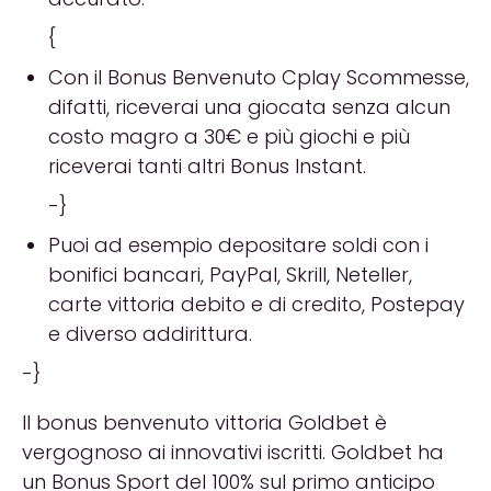
{
Con il Bonus Benvenuto Cplay Scommesse,
difatti, riceverai una giocata senza alcun
costo magro a 30€ e più giochi e più
riceverai tanti altri Bonus Instant.
-}
Puoi ad esempio depositare soldi con i
bonifici bancari, PayPal, Skrill, Neteller,
carte vittoria debito e di credito, Postepay
e diverso addirittura.
-}
Il bonus benvenuto vittoria Goldbet è
vergognoso ai innovativi iscritti. Goldbet ha
un Bonus Sport del 100% sul primo anticipo