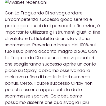
Con Lo Traguardo Di salvaguardare
un’competenza successo gioco serena e
proteggere i suoi dati personali e finanziari, è
importante utilizzare gli strumenti giusti a fine
di valutare l’affidabilità di un sito vittoria
scommesse. Prevede un bonus del 100% sul
tuo il suo primo acconto magro a 20€. Con
Lo Traguardo Di ciascuno i nuovi giocatori
che sceglieranno successo aprire un conto
gioco su Cplay, abbiamo osservando la
esclusiva a fine di i nostri lettori numerosi
bonus. Certo, il cuore successo CPlay non
può che essere rappresentato dalle
scommesse sportive. Goldbet, come
possiamo asserire che qualsivoglia i più