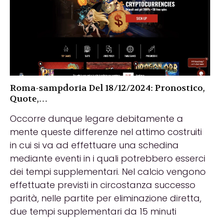
Roma-sampdoria Del 18/12/2024: Pronostico,
Quote,…
Occorre dunque legare debitamente a
mente queste differenze nel attimo costruiti
in cui si va ad effettuare una schedina
mediante eventi in i quali potrebbero esserci
dei tempi supplementari. Nel calcio vengono
effettuate previsti in circostanza successo
parità, nelle partite per eliminazione diretta,
due tempi supplementari da 15 minuti