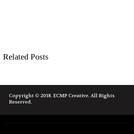
Related Posts
Copyright © 2018. ECMP Creative. All Rights
Reserved.