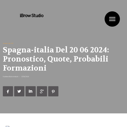
Me
Vivabet Apk 831
Spagna-italia Del 20 06 2024:
Pronostico, Quote, Probabili
Formazioni
Published By
ibrowstudio
•
27/06/2026




