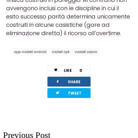
avvengono inclusi con le discipline in cui il
esito successo parità determina unicamente
costruiti in alcune casistiche (gare ad
eliminazione diretta) il ricorso all’overtime.
app vivabet android
vivabet apk
vivabet casino
LIKE
0
facebook
SHARE
twitterbird
TWEET
Previous Post