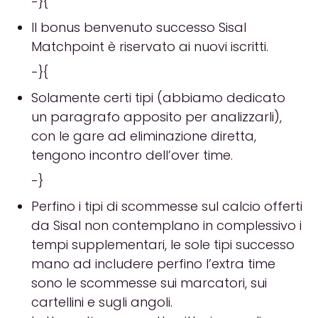
-}{
Il bonus benvenuto successo Sisal
Matchpoint è riservato ai nuovi iscritti.
-}{
Solamente certi tipi (abbiamo dedicato
un paragrafo apposito per analizzarli),
con le gare ad eliminazione diretta,
tengono incontro dell’over time.
-}
Perfino i tipi di scommesse sul calcio offerti
da Sisal non contemplano in complessivo i
tempi supplementari, le sole tipi successo
mano ad includere perfino l’extra time
sono le scommesse sui marcatori, sui
cartellini e sugli angoli.