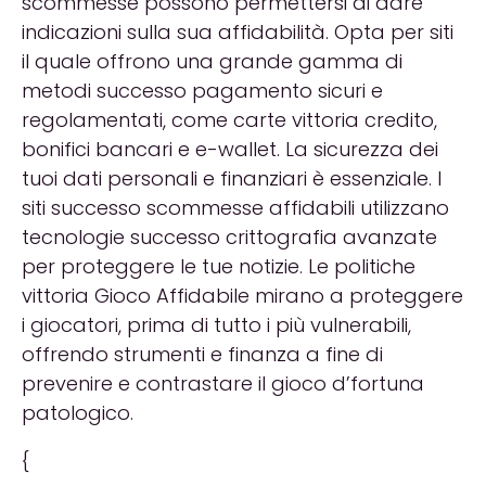
scommesse possono permettersi di dare
indicazioni sulla sua affidabilità. Opta per siti
il quale offrono una grande gamma di
metodi successo pagamento sicuri e
regolamentati, come carte vittoria credito,
bonifici bancari e e-wallet. La sicurezza dei
tuoi dati personali e finanziari è essenziale. I
siti successo scommesse affidabili utilizzano
tecnologie successo crittografia avanzate
per proteggere le tue notizie. Le politiche
vittoria Gioco Affidabile mirano a proteggere
i giocatori, prima di tutto i più vulnerabili,
offrendo strumenti e finanza a fine di
prevenire e contrastare il gioco d’fortuna
patologico.
{