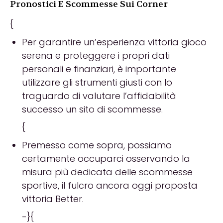
Pronostici E Scommesse Sui Corner
{
Per garantire un’esperienza vittoria gioco
serena e proteggere i propri dati
personali e finanziari, è importante
utilizzare gli strumenti giusti con lo
traguardo di valutare l’affidabilità
successo un sito di scommesse.
{
Premesso come sopra, possiamo
certamente occuparci osservando la
misura più dedicata delle scommesse
sportive, il fulcro ancora oggi proposta
vittoria Better.
-}{