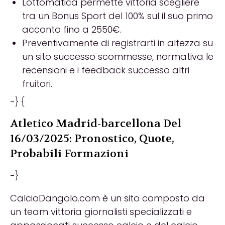
Lottomatica permette vittoria scegliere
tra un Bonus Sport del 100% sul il suo primo
acconto fino a 2550€.
Preventivamente di registrarti in altezza su
un sito successo scommesse, normativa le
recensioni e i feedback successo altri
fruitori.
-} {
Atletico Madrid-barcellona Del
16/03/2025: Pronostico, Quote,
Probabili Formazioni
-}
CalcioDangolo.com è un sito composto da
un team vittoria giornalisti specializzati e