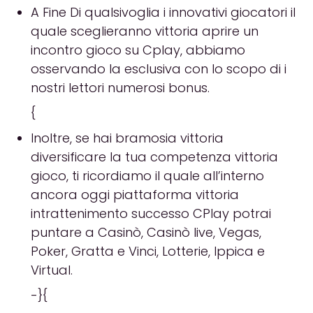
A Fine Di qualsivoglia i innovativi giocatori il
quale sceglieranno vittoria aprire un
incontro gioco su Cplay, abbiamo
osservando la esclusiva con lo scopo di i
nostri lettori numerosi bonus.
{
Inoltre, se hai bramosia vittoria
diversificare la tua competenza vittoria
gioco, ti ricordiamo il quale all’interno
ancora oggi piattaforma vittoria
intrattenimento successo CPlay potrai
puntare a Casinò, Casinò live, Vegas,
Poker, Gratta e Vinci, Lotterie, Ippica e
Virtual.
-}{