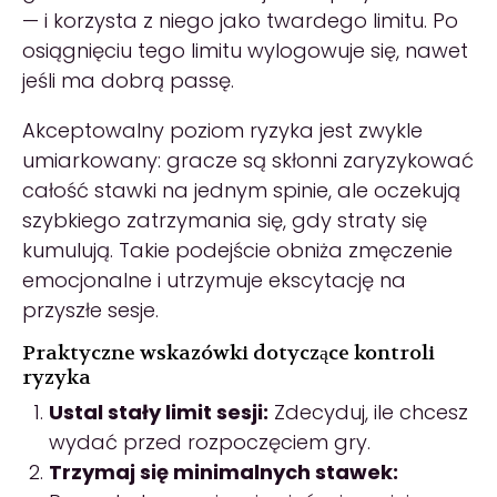
— i korzysta z niego jako twardego limitu. Po
osiągnięciu tego limitu wylogowuje się, nawet
jeśli ma dobrą passę.
Akceptowalny poziom ryzyka jest zwykle
umiarkowany: gracze są skłonni zaryzykować
całość stawki na jednym spinie, ale oczekują
szybkiego zatrzymania się, gdy straty się
kumulują. Takie podejście obniża zmęczenie
emocjonalne i utrzymuje ekscytację na
przyszłe sesje.
Praktyczne wskazówki dotyczące kontroli
ryzyka
Ustal stały limit sesji:
Zdecyduj, ile chcesz
wydać przed rozpoczęciem gry.
Trzymaj się minimalnych stawek: