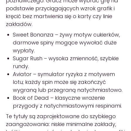
poznawczego. Gracz może wybrać grę na
podstawie przyciągających wzrok grafik i
kręcić bez martwienia się o karty czy linie
zakładów.
Sweet Bonanza – żywy motyw cukierków,
darmowe spiny mogące wywołać duże
wypłaty.
Sugar Rush – wysoka zmienność, szybkie
rundy.
Aviator – symulator ryzyka z motywem
lotu; każdy spin może się zakończyć
wygraną lub przegraną natychmiastowo.
Book of Dead – klasyczne wrażenie
przygody z natychmiastowymi respinami.
Te tytuły są zaprojektowane do szybkiego
zaangażowania: niskie minimalne zakłady,