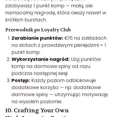
zdobywasz 1 punkt komp — małą, ale
namacalną nagrodę, która cieszy nawet w
krótkich burstach.
Przewodnik po Loyalty Club
Zarabianie punktów:
€15 na zakładach
na slotach z prawdziwymi pieniędzmi = 1
punkt komp.
Wykorzystanie nagród:
Użyj punktów
komp na darmowe spiny od razu
podczas następnej sesji.
Postęp:
Każdy poziom odblokowuje
dodatkowe korzyści — np. dodatkowe
darmowe spiny — utrzymując motywację
na wysokim poziomie.
10. Crafting Your Own