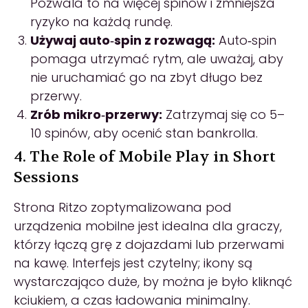
Pozwala to na więcej spinów i zmniejsza
ryzyko na każdą rundę.
Używaj auto‑spin z rozwagą:
Auto‑spin
pomaga utrzymać rytm, ale uważaj, aby
nie uruchamiać go na zbyt długo bez
przerwy.
Zrób mikro‑przerwy:
Zatrzymaj się co 5–
10 spinów, aby ocenić stan bankrolla.
4. The Role of Mobile Play in Short
Sessions
Strona Ritzo zoptymalizowana pod
urządzenia mobilne jest idealna dla graczy,
którzy łączą grę z dojazdami lub przerwami
na kawę. Interfejs jest czytelny; ikony są
wystarczająco duże, by można je było kliknąć
kciukiem, a czas ładowania minimalny.