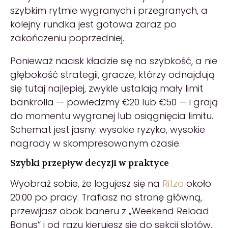
szybkim rytmie wygranych i przegranych, a
kolejny rundka jest gotowa zaraz po
zakończeniu poprzedniej.
Ponieważ nacisk kładzie się na szybkość, a nie
głębokość strategii, gracze, którzy odnajdują
się tutaj najlepiej, zwykle ustalają mały limit
bankrolla — powiedzmy €20 lub €50 — i grają
do momentu wygranej lub osiągnięcia limitu.
Schemat jest jasny: wysokie ryzyko, wysokie
nagrody w skompresowanym czasie.
Szybki przepływ decyzji w praktyce
Wyobraź sobie, że logujesz się na
Ritzo
około
20:00 po pracy. Trafiasz na stronę główną,
przewijasz obok baneru z „Weekend Reload
Bonus” i od razu kierujesz się do sekcji slotów.