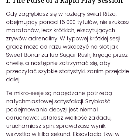
1. The Pulse of a Rapid Play Session
Gdy zagłębiasz się w rozległy świat Ritzo,
obejmujący ponad 16 000 tytułów, nie szukasz
maratonów, lecz krótkich, ekscytujących
zrywów adrenaliny. W typowej krótkiej sesji
gracz może od razu wskoczyć na slot jak
Sweet Bonanza lub Sugar Rush, kręcąc przez
chwilę, a następnie zatrzymać się, aby
przeczytać szybkie statystyki, zanim przejdzie
dalej.
Te mikro‑sesje są napędzane potrzebą
natychmiastowej satysfakcji. Szybkość
podejmowania decyzji jest niemal
odruchowa: ustalasz wielkość zakładu,
uruchamiasz spin, sprawdzasz wynik —
wszystko w kilka sekund. Ekscytacja tkwi w