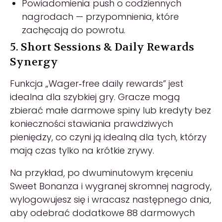
Powiadomienia push o codziennych
nagrodach — przypomnienia, które
zachęcają do powrotu.
5. Short Sessions & Daily Rewards
Synergy
Funkcja „Wager‑free daily rewards” jest
idealna dla szybkiej gry. Gracze mogą
zbierać małe darmowe spiny lub kredyty bez
konieczności stawiania prawdziwych
pieniędzy, co czyni ją idealną dla tych, którzy
mają czas tylko na krótkie zrywy.
Na przykład, po dwuminutowym kręceniu
Sweet Bonanza i wygranej skromnej nagrody,
wylogowujesz się i wracasz następnego dnia,
aby odebrać dodatkowe 88 darmowych