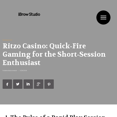
Me
Uncategorized
Ritzo Casino: Quick‑Fire
Gaming for the Short‑Session
Enthusiast
Published By
ibrowstudio
•
23/06/2026




