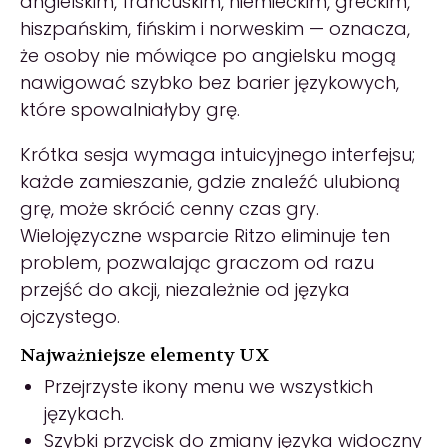
angielskim, francuskim, niemieckim, greckim,
hiszpańskim, fińskim i norweskim — oznacza,
że osoby nie mówiące po angielsku mogą
nawigować szybko bez barier językowych,
które spowalniałyby grę.
Krótka sesja wymaga intuicyjnego interfejsu;
każde zamieszanie, gdzie znaleźć ulubioną
grę, może skrócić cenny czas gry.
Wielojęzyczne wsparcie Ritzo eliminuje ten
problem, pozwalając graczom od razu
przejść do akcji, niezależnie od języka
ojczystego.
Najważniejsze elementy UX
Przejrzyste ikony menu we wszystkich
językach.
Szybki przycisk do zmiany języka widoczny