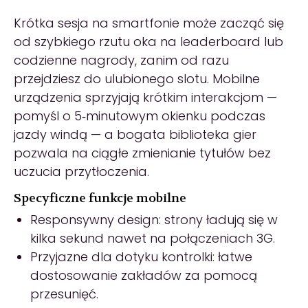
Krótka sesja na smartfonie może zacząć się
od szybkiego rzutu oka na leaderboard lub
codzienne nagrody, zanim od razu
przejdziesz do ulubionego slotu. Mobilne
urządzenia sprzyjają krótkim interakcjom —
pomyśl o 5‑minutowym okienku podczas
jazdy windą — a bogata biblioteka gier
pozwala na ciągłe zmienianie tytułów bez
uczucia przytłoczenia.
Specyficzne funkcje mobilne
Responsywny design: strony ładują się w
kilka sekund nawet na połączeniach 3G.
Przyjazne dla dotyku kontrolki: łatwe
dostosowanie zakładów za pomocą
przesunięć.