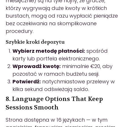
miesięcznie) są na tyle hojny, że gracze,
którzy wygrywają duże kwoty w krótkich
burstach, mogą od razu wypłacić pieniądze
bez oczekiwania na skomplikowane
procedury.
Szybkie kroki depozytu
Wybierz metodę płatności:
spośród
karty lub portfela elektronicznego.
Wprowadź kwotę:
minimalnie €20, aby
pozostać w ramach budżetu sesji.
Potwierdź:
natychmiastowe przelewy w
kilka sekund odświeżają saldo.
8. Language Options That Keep
Sessions Smooth
Strona dostępna w 16 językach — w tym