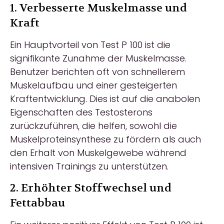
1. Verbesserte Muskelmasse und
Kraft
Ein Hauptvorteil von Test P 100 ist die
signifikante Zunahme der Muskelmasse.
Benutzer berichten oft von schnellerem
Muskelaufbau und einer gesteigerten
Kraftentwicklung. Dies ist auf die anabolen
Eigenschaften des Testosterons
zurückzuführen, die helfen, sowohl die
Muskelproteinsynthese zu fördern als auch
den Erhalt von Muskelgewebe während
intensiven Trainings zu unterstützen.
2. Erhöhter Stoffwechsel und
Fettabbau