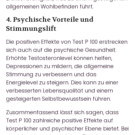
allgemeinen Wohlbefinden führt.
4. Psychische Vorteile und
Stimmungslift
Die positiven Effekte von Test P 100 erstrecken
sich auch auf die psychische Gesundheit.
Erhöhte Testosteronlevel können helfen,
Depressionen zu mildern, die allgemeine
Stimmung zu verbessern und das
Energielevel zu steigern. Dies kann zu einer
verbesserten Lebensqualität und einem
gesteigerten Selbstbewusstsein führen.
Zusammenfassend lässt sich sagen, dass
Test P 100 zahlreiche positive Effekte auf
körperlicher und psychischer Ebene bietet. Bei