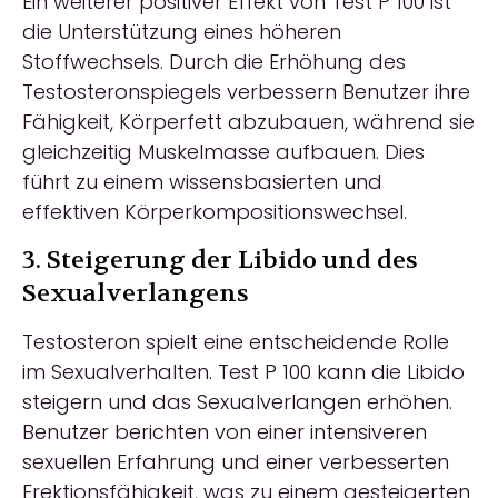
Ein weiterer positiver Effekt von Test P 100 ist
die Unterstützung eines höheren
Stoffwechsels. Durch die Erhöhung des
Testosteronspiegels verbessern Benutzer ihre
Fähigkeit, Körperfett abzubauen, während sie
gleichzeitig Muskelmasse aufbauen. Dies
führt zu einem wissensbasierten und
effektiven Körperkompositionswechsel.
3. Steigerung der Libido und des
Sexualverlangens
Testosteron spielt eine entscheidende Rolle
im Sexualverhalten. Test P 100 kann die Libido
steigern und das Sexualverlangen erhöhen.
Benutzer berichten von einer intensiveren
sexuellen Erfahrung und einer verbesserten
Erektionsfähigkeit, was zu einem gesteigerten