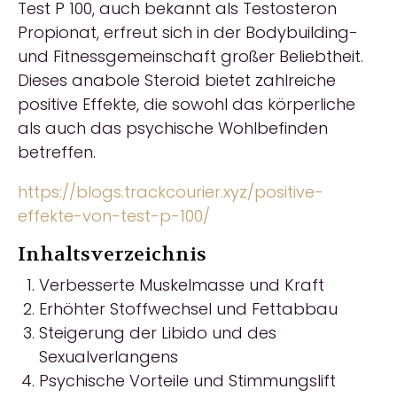
Test P 100, auch bekannt als Testosteron
Propionat, erfreut sich in der Bodybuilding-
und Fitnessgemeinschaft großer Beliebtheit.
Dieses anabole Steroid bietet zahlreiche
positive Effekte, die sowohl das körperliche
als auch das psychische Wohlbefinden
betreffen.
https://blogs.trackcourier.xyz/positive-
effekte-von-test-p-100/
Inhaltsverzeichnis
Verbesserte Muskelmasse und Kraft
Erhöhter Stoffwechsel und Fettabbau
Steigerung der Libido und des
Sexualverlangens
Psychische Vorteile und Stimmungslift