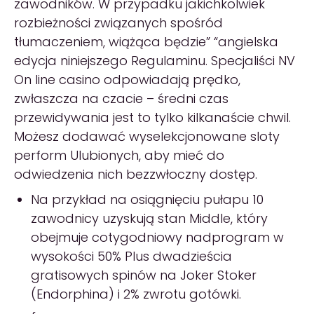
zawodników. W przypadku jakichkolwiek
rozbieżności związanych spośród
tłumaczeniem, wiążąca będzie” “angielska
edycja niniejszego Regulaminu. Specjaliści NV
On line casino odpowiadają prędko,
zwłaszcza na czacie – średni czas
przewidywania jest to tylko kilkanaście chwil.
Możesz dodawać wyselekcjonowane sloty
perform Ulubionych, aby mieć do
odwiedzenia nich bezzwłoczny dostęp.
Na przykład na osiągnięciu pułapu 10
zawodnicy uzyskują stan Middle, który
obejmuje cotygodniowy nadprogram w
wysokości 50% Plus dwadzieścia
gratisowych spinów na Joker Stoker
(Endorphina) i 2% zwrotu gotówki.