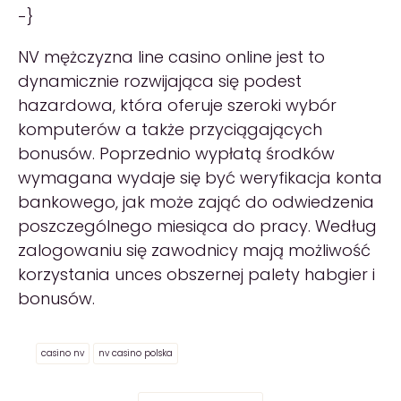
-}
NV mężczyzna line casino online jest to
dynamicznie rozwijająca się podest
hazardowa, która oferuje szeroki wybór
komputerów a także przyciągających
bonusów. Poprzednio wypłatą środków
wymagana wydaje się być weryfikacja konta
bankowego, jak może zająć do odwiedzenia
poszczególnego miesiąca do pracy. Według
zalogowaniu się zawodnicy mają możliwość
korzystania unces obszernej palety habgier i
bonusów.
casino nv
nv casino polska