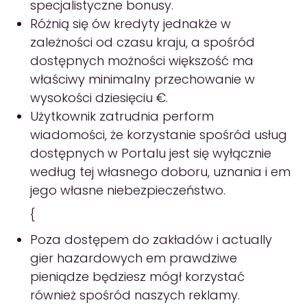
specjalistyczne bonusy.
Różnią się ów kredyty jednakże w
zależności od czasu kraju, a spośród
dostępnych możności większość ma
właściwy minimalny przechowanie w
wysokości dziesięciu €.
Użytkownik zatrudnia perform
wiadomości, że korzystanie spośród usług
dostępnych w Portalu jest się wyłącznie
według tej własnego doboru, uznania i em
jego własne niebezpieczeństwo.
{
Poza dostępem do zakładów i actually
gier hazardowych em prawdziwe
pieniądze będziesz mógł korzystać
również spośród naszych reklamy.