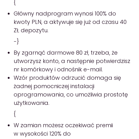
{
Główny nadprogram wynosi 100% do
kwoty PLN, a aktywuje się już od czasu 40
ZŁ depozytu.
-}
By zgarnąć darmowe 80 zł, trzeba, że
utworzysz konto, a następnie potwierdzisz
nr komórkowy i odnośnik e-mail.
Wzór produktów odrzucić domaga się
żadnej pomocniczej instalacji
oprogramowania, co umożliwia prostotę
użytkowania.
{
W zamian możesz oczekiwać premii
w wysokości 120% do