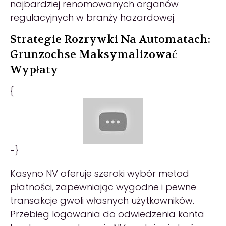
najbardziej renomowanych organów
regulacyjnych w branży hazardowej.
Strategie Rozrywki Na Automatach:
Grunzochse Maksymalizować
Wypłaty
{
-}
Kasyno NV oferuje szeroki wybór metod
płatności, zapewniając wygodne i pewne
transakcje gwoli własnych użytkowników.
Przebieg logowania do odwiedzenia konta