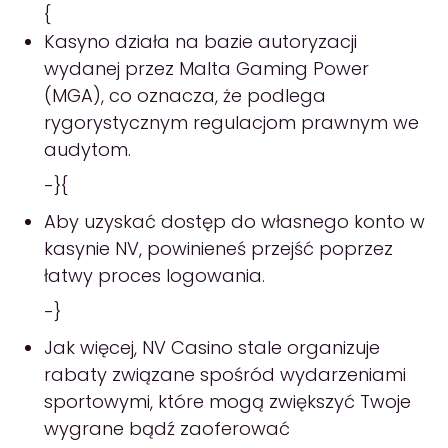
{
Kasyno działa na bazie autoryzacji
wydanej przez Malta Gaming Power
(MGA), co oznacza, że podlega
rygorystycznym regulacjom prawnym we
audytom.
-}{
Aby uzyskać dostęp do własnego konto w
kasynie NV, powinieneś przejść poprzez
łatwy proces logowania.
-}
Jak więcej, NV Casino stale organizuje
rabaty związane spośród wydarzeniami
sportowymi, które mogą zwiększyć Twoje
wygrane bądź zaoferować