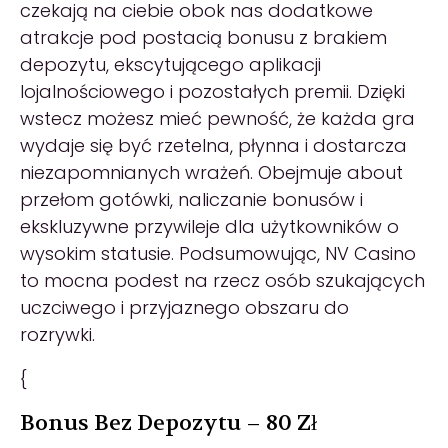
czekają na ciebie obok nas dodatkowe
atrakcje pod postacią bonusu z brakiem
depozytu, ekscytującego aplikacji
lojalnościowego i pozostałych premii. Dzięki
wstecz możesz mieć pewność, że każda gra
wydaje się być rzetelna, płynna i dostarcza
niezapomnianych wrażeń. Obejmuje about
przełom gotówki, naliczanie bonusów i
ekskluzywne przywileje dla użytkowników o
wysokim statusie. Podsumowując, NV Casino
to mocna podest na rzecz osób szukających
uczciwego i przyjaznego obszaru do
rozrywki.
{
Bonus Bez Depozytu – 80 Zł