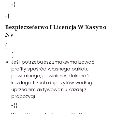
-}
-}
Bezpieczeństwo I Licencja W Kasyno
Nv
{
{
Jeśli potrzebujesz zmaksymalizować
profity spośród własnego pakietu
powitalnego, powinieneś dokonać
każdego trzech depozytów według
uprzednim aktywowaniu każdej z
propozycji.
-}{