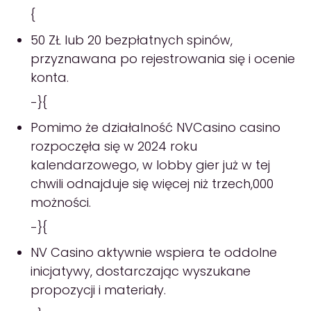
{
50 ZŁ lub 20 bezpłatnych spinów,
przyznawana po rejestrowania się i ocenie
konta.
-}{
Pomimo że działalność NVCasino casino
rozpoczęła się w 2024 roku
kalendarzowego, w lobby gier już w tej
chwili odnajduje się więcej niż trzech,000
możności.
-}{
NV Casino aktywnie wspiera te oddolne
inicjatywy, dostarczając wyszukane
propozycji i materiały.