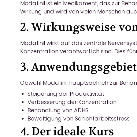
Modafinil ist ein Medikament, das zur Beh
Wirkung und wird von vielen Menschen auch
2. Wirkungsweise von
Modafinil wirkt auf das zentrale Nervensy
Konzentration verantwortlich sind. Dies füh
3. Anwendungsgebiet
Obwohl Modafinil hauptsächlich zur Behandl
Steigerung der Produktivität
Verbesserung der Konzentration
Behandlung von ADHS
Bewältigung von Schichtarbeitsstress
4. Der ideale Kurs