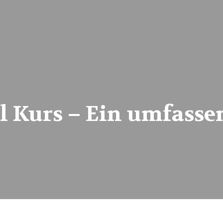
l Kurs – Ein umfasse