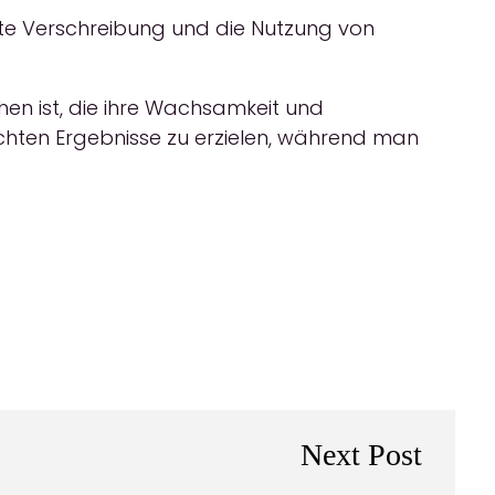
rrekte Verschreibung und die Nutzung von
en ist, die ihre Wachsamkeit und
chten Ergebnisse zu erzielen, während man
Next Post