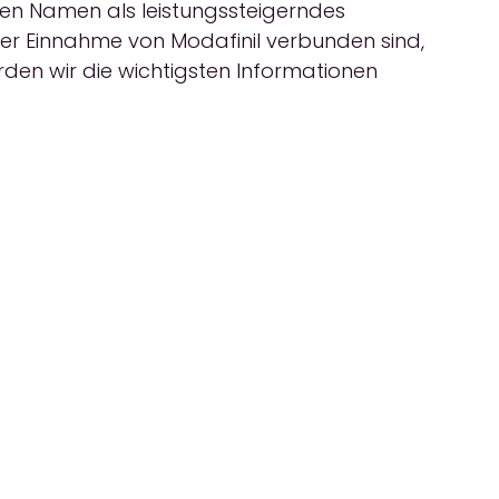
inen Namen als leistungssteigerndes
der Einnahme von Modafinil verbunden sind,
den wir die wichtigsten Informationen