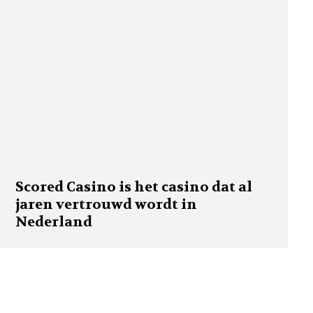
Scored Casino is het casino dat al
jaren vertrouwd wordt in
Nederland