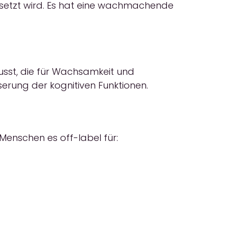
esetzt wird. Es hat eine wachmachende
usst, die für Wachsamkeit und
serung der kognitiven Funktionen.
Menschen es off-label für: