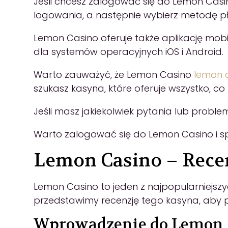
Jeśli chcesz zalogować się do Lemon Casino
logowania, a następnie wybierz metodę pła
Lemon Casino oferuje także aplikację mobi
dla systemów operacyjnych iOS i Android.
Warto zauważyć, że Lemon Casino
lemon c
szukasz kasyna, które oferuje wszystko, 
Jeśli masz jakiekolwiek pytania lub proble
Warto zalogować się do Lemon Casino i spr
Lemon Casino – Rece
Lemon Casino to jeden z najpopularniejszy
przedstawimy recenzję tego kasyna, aby 
Wprowadzenie do Lemon 