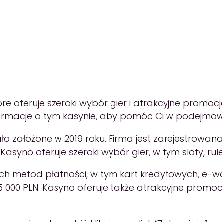
tóre oferuje szeroki wybór gier i atrakcyjne prom
formacje o tym kasynie, aby pomóc Ci w podejmowa
ło założone w 2019 roku. Firma jest zarejestrowana
yno oferuje szeroki wybór gier, w tym sloty, ruletk
h metod płatności, w tym kart kredytowych, e-w
 000 PLN. Kasyno oferuje także atrakcyjne promo