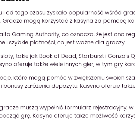
 i od tego czasu zyskało popularność wśród gracz
nych. Gracze mogą korzystać z kasyna za pomocą k
alta Gaming Authority, co oznacza, że jest ono 
 i szybkie płatności, co jest ważne dla graczy.
sloty, takie jak Book of Dead, Starburst i Gonzo’s
asyno oferuje także wiele innych gier, w tym gry ka
mocje, które mogą pomóc w zwiększeniu swoich s
bonusy załóżenia depozytu. Kasyno oferuje także wi
gracze muszą wypełnić formularz rejestracyjny, 
cząć grę. Kasyno oferuje także możliwość korzys