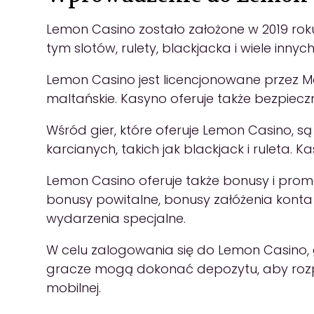
Lemon Casino zostało założone w 2019 roku
tym slotów, rulety, blackjacka i wiele in
Lemon Casino jest licencjonowane przez M
maltańskie. Kasyno oferuje także bezpieczne
Wśród gier, które oferuje Lemon Casino, są 
karcianych, takich jak blackjack i ruleta. K
Lemon Casino oferuje także bonusy i pro
bonusy powitalne, bonusy załóżenia konta i 
wydarzenia specjalne.
W celu zalogowania się do Lemon Casino, 
gracze mogą dokonać depozytu, aby rozpo
mobilnej.