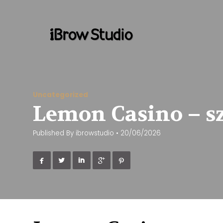
Uncategorized
Lemon Casino – s
Published By
ibrowstudio
•
20/06/2026




