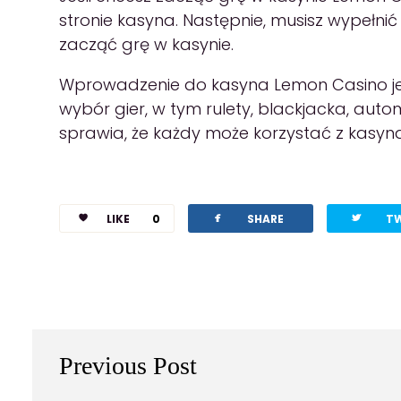
stronie kasyna. Następnie, musisz wypełnić
zacząć grę w kasynie.
Wprowadzenie do kasyna Lemon Casino jest 
wybór gier, w tym rulety, blackjacka, aut
sprawia, że każdy może korzystać z kasyn
facebook
twitterbird
LIKE
0
SHARE
T
Previous Post