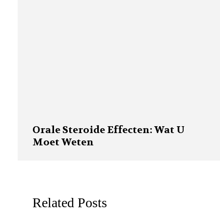
Orale Steroide Effecten: Wat U
Moet Weten
Related Posts