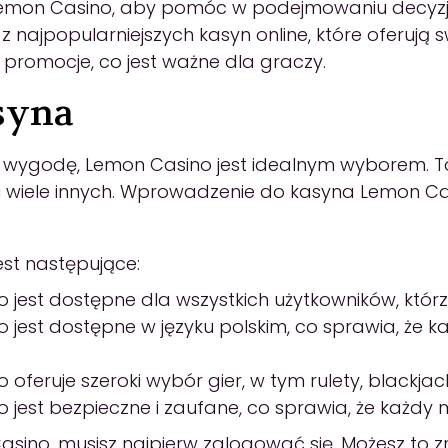
 Lemon Casino, aby pomóc w podejmowaniu decyzj
z najpopularniejszych kasyn online, które oferują 
i promocje, co jest ważne dla graczy.
syna
 i wygodę, Lemon Casino jest idealnym wyborem. To
i wiele innych. Wprowadzenie do kasyna Lemon Casin
st następujące:
est dostępne dla wszystkich użytkowników, którz
est dostępne w języku polskim, co sprawia, że k
eruje szeroki wybór gier, w tym rulety, blackjack
est bezpieczne i zaufane, co sprawia, że każdy 
ino, musisz najpierw zalogować się. Możesz to zrob