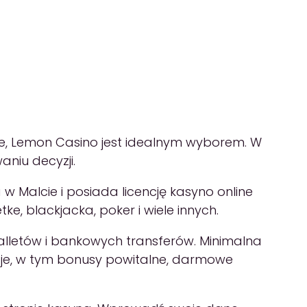
ocje, Lemon Casino jest idealnym wyborem. W
niu decyzji.
 w Malcie i posiada licencję kasyno online
e, blackjacka, poker i wiele innych.
alletów i bankowych transferów. Minimalna
cje, w tym bonusy powitalne, darmowe