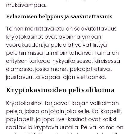
mukavampaa.
Pelaamisen helppous ja saavutettavuus
Toinen merkittävä etu on saavutettavuus.
Kryptokasinot ovat avoinna ympäri
vuorokauden, ja pelaajat voivat liittyä
peleihin missä ja milloin tahansa. Tämä on
erityisen tärkeää nykyaikaisessa, kiireisessä
elämässä, jossa monet pelaajat etsivät
joustavuutta vapaa-ajan viettoonsa.
Kryptokasinoiden pelivalikoima
Kryptokasinot tarjoavat laajan valikoiman
pelejä, joissa on jotain jokaiselle. Kolikkopelit,
pöytäpelit, ja jopa live-kasinot ovat kaikki
saatavilla kryptovaluutalla. Pelivalikoima on