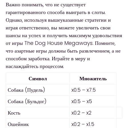
Важно понимать, что не существует
гарантированного способа выиграть в слоты.
Однако, используя вышеуказанные стратегии и
играя ответственно, вы можете увеличить свои
шансы на успех и получить максимум удовольствия
от игры The Dog House Megaways. Помните,
что азартные игры должны быть развлечением, а не
способом заработка. Играйте в меру и
наслаждайтесь процессом.
Символ
Множитель
Собака (Пудель)
x0.5 – x7.5
Собака (Бульдог)
x0.5 – x5
Кость
x0.2 – x2
Ошейник
x0.2 – x1.5