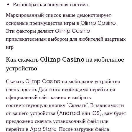
Разнообразная бонусная система
Маркированный список выше демонстрирует
основные преимущества игры в Olimp Casino.
Эти факторы делают Olimp Casino
привлекательным выбором для любителей азартных
игр.
Как скачать Olimp Casino на мобильное
устройство
Скачать Olimp Casino на мобильное устройство
очень просто. Для этого необходимо перейти на
официальный сайт казино и выбрать
соответствующую кнопку "Скачать". В зависимости
от вашего устройства (Android или iOS), вам будет
предложено скачать установочный файл или
перейти в App Store. После загрузки файла