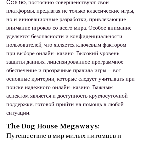
Casino, постоянно совершенствуют свои
платформы, предлагая не только классические игры,
но и инновационные разработки, привлекающие
внимание игроков со всего мира. Особое внимание
уделяется безопасности и конфиденциальности
пользователей, что является ключевым фактором
при выборе онлайн-казино. Высокий уровень
защиты данных, лицензированное программное
обеспечение и прозрачные правила игры – вот
основные критерии, которые следует учитывать при
поиске надежного онлайн-казино. Важным
аспектом является и доступность круглосуточной
поддержки, готовой прийти на помощь в любой
ситуации.
The Dog House Megaways:
Путешествие в мир милых питомцев и