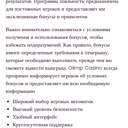
результатов. Программа лояльности предназначена
для постоянных игроков и предоставляет им
эксклюзивные бонусы и привилегии.
Важно внимательно ознакомиться с условиями
получения и использования бонусов, чтобы
избежать недоразумений. Как правило, бонусы
имеют определенные требования к отыгрышу,
которые необходимо выполнить, прежде чем вы
сможете вывести выигрыш. Olimp Casino всегда
прозрачно информирует игроков об условиях
бонусов и предоставляет им всю необходимую
информацию.
Широкий выбор игровых автоматов
Высокий уровень безопасности
Удобный интерфейс
Круглосуточная поддержка