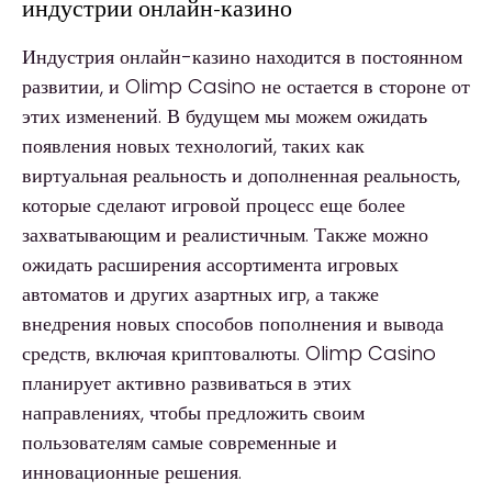
индустрии онлайн-казино
Индустрия онлайн-казино находится в постоянном
развитии, и Olimp Casino не остается в стороне от
этих изменений. В будущем мы можем ожидать
появления новых технологий, таких как
виртуальная реальность и дополненная реальность,
которые сделают игровой процесс еще более
захватывающим и реалистичным. Также можно
ожидать расширения ассортимента игровых
автоматов и других азартных игр, а также
внедрения новых способов пополнения и вывода
средств, включая криптовалюты. Olimp Casino
планирует активно развиваться в этих
направлениях, чтобы предложить своим
пользователям самые современные и
инновационные решения.