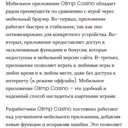
Мобильное приложение Olimp Casino обладает
рядом преимуществ по сравнению с игрой через
мобильный браузер. Во-первых, приложение
работает быстрее и стабильнее, так как оно
оптимизировано для конкретного устройства. Во-
вторых, приложение предоставляет доступ к
эксклюзивным функциям и бонусам, которые
недоступны в мобильной версии сайта. В-третьих,
приложение позволяет играть в любимые игры в
любое время и в любом месте, даже без доступа к
интернету (в режиме оффлайн). Мобильное
приложение Olimp Casino – это удобный и
надежный способ насладиться азартными играми.
Разработчики Olimp Casino постоянно работают
над улучшением мобильного приложения, добавляя
новые функции и исправляя ошибки. Это позволяет