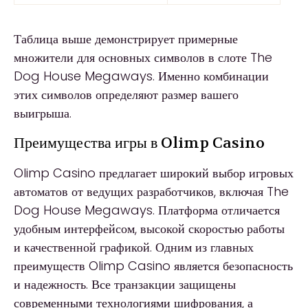
Таблица выше демонстрирует примерные
множители для основных символов в слоте The
Dog House Megaways. Именно комбинации
этих символов определяют размер вашего
выигрыша.
Преимущества игры в Olimp Casino
Olimp Casino предлагает широкий выбор игровых
автоматов от ведущих разработчиков, включая The
Dog House Megaways. Платформа отличается
удобным интерфейсом, высокой скоростью работы
и качественной графикой. Одним из главных
преимуществ Olimp Casino является безопасность
и надежность. Все транзакции защищены
современными технологиями шифрования, а