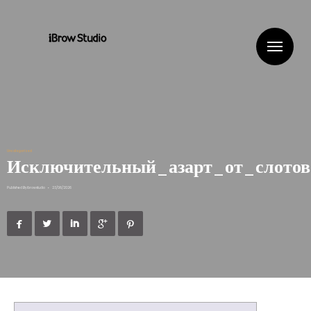
Me
Uncategorized
Исключительный_азарт_от_слото
Published By
ibrowstudio
•
23/06/2026




