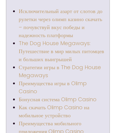
Исключительный азарт от слотов до
рулетки через олимп казино скачать
– почувствуй вкус победы и
надежность платформы
The Dog House Megaways:
Путешествие в мир милых питомцев
и больших выигрышей
Стратегии игры в The Dog House
Megaways
Преимущества игры в Olimp
Casino
Бонусная система Olimp Casino
Как скачать Olimp Casino на
мобильное устройство
Преимущества мобильного
приложения Olimp Casino