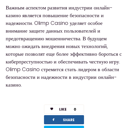
Важным аспектом развития индустрии онлайн-
казино является повышение безопасности и
надежности. Olimp Casino уделяет особое
внимание защите данных пользователей и
предотвращению мошенничества. В будущем
можно ожидать внедрения новых технологий,
которые позволят еще более эффективно бороться с
киберпреступностью и обеспечивать честную игру.
Olimp Casino стремится стать лидером в области
безопасности и надежности в индустрии онлайн-
казино.
LIKE
0
facebook
SHARE