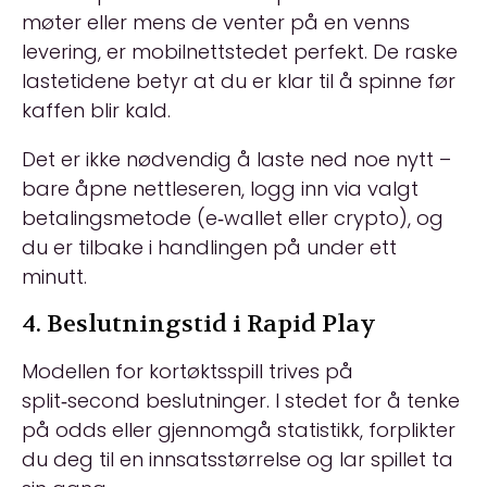
møter eller mens de venter på en venns
levering, er mobilnettstedet perfekt. De raske
lastetidene betyr at du er klar til å spinne før
kaffen blir kald.
Det er ikke nødvendig å laste ned noe nytt –
bare åpne nettleseren, logg inn via valgt
betalingsmetode (e‑wallet eller crypto), og
du er tilbake i handlingen på under ett
minutt.
4. Beslutningstid i Rapid Play
Modellen for kortøktsspill trives på
split‑second beslutninger. I stedet for å tenke
på odds eller gjennomgå statistikk, forplikter
du deg til en innsatsstørrelse og lar spillet ta