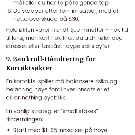
mål eller du har to påfølgende tap.
Du stopper etter fem innsatser, med et
netto overskudd på $30.
Hele økten varer i rundt tjue minutter – nok tid
til lunsj, men kort nok til at du aldri føler deg
stresset eller fastlåst i dype spillsløyfer.
9. Bankroll‑Håndtering for
Kortøktsøkter
En kortøkts-spiller må balansere risiko og
belønning nøye fordi hver innsats er et
all‑or‑nothing øyeblikk.
En vanlig strategi er “small stakes”
tilnærmingen:
Start med $1–$5 innsatser på høye-