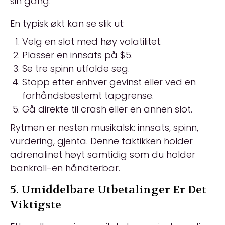
sin gang.
En typisk økt kan se slik ut:
Velg en slot med høy volatilitet.
Plasser en innsats på $5.
Se tre spinn utfolde seg.
Stopp etter enhver gevinst eller ved en
forhåndsbestemt tapgrense.
Gå direkte til crash eller en annen slot.
Rytmen er nesten musikalsk: innsats, spinn,
vurdering, gjenta. Denne taktikken holder
adrenalinet høyt samtidig som du holder
bankroll-en håndterbar.
5. Umiddelbare Utbetalinger Er Det
Viktigste