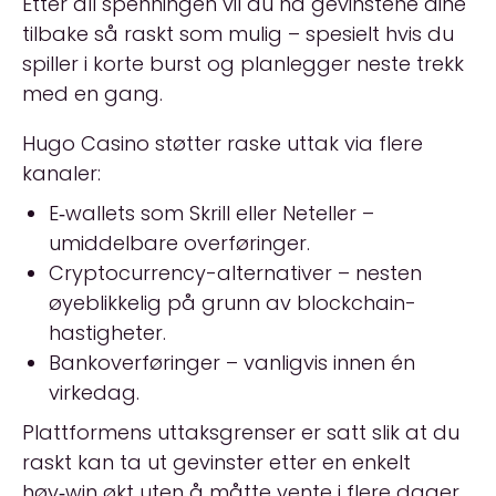
Etter all spenningen vil du ha gevinstene dine
tilbake så raskt som mulig – spesielt hvis du
spiller i korte burst og planlegger neste trekk
med en gang.
Hugo Casino støtter raske uttak via flere
kanaler:
E‑wallets som Skrill eller Neteller –
umiddelbare overføringer.
Cryptocurrency-alternativer – nesten
øyeblikkelig på grunn av blockchain-
hastigheter.
Bankoverføringer – vanligvis innen én
virkedag.
Plattformens uttaksgrenser er satt slik at du
raskt kan ta ut gevinster etter en enkelt
høy‑win økt uten å måtte vente i flere dager