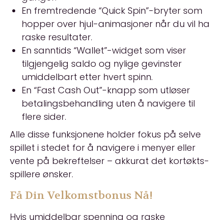
En fremtredende “Quick Spin”-bryter som
hopper over hjul-animasjoner når du vil ha
raske resultater.
En sanntids “Wallet”-widget som viser
tilgjengelig saldo og nylige gevinster
umiddelbart etter hvert spinn.
En “Fast Cash Out”-knapp som utløser
betalingsbehandling uten å navigere til
flere sider.
Alle disse funksjonene holder fokus på selve
spillet i stedet for å navigere i menyer eller
vente på bekreftelser – akkurat det kortøkts-
spillere ønsker.
Få Din Velkomstbonus Nå!
Hvis umiddelbar spenning og raske