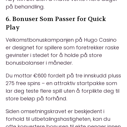
på behandling.
6. Bonuser Som Passer for Quick
Play
Velkomstbonuskampanjen på Hugo Casino
er designet for spillere som foretrekker raske
gevinster i stedet for å holde på store
bonusbalanser i måneder.
Du mottar €600 fordelt på tre innskudd pluss
275 free spins – en attraktiv startpakke som
lar deg teste flere spill uten å forplikte deg til
store beløp på forhånd.
Siden omsetningskravet er beskjedent i
forhold til utbetalingshastigheten, kan du
ofte konvertere bonusen til ekte penger innen