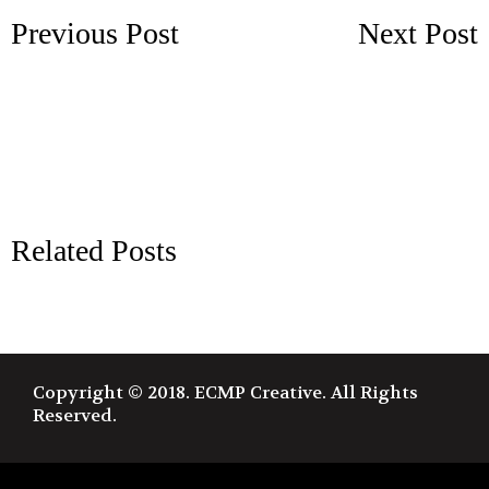
Previous Post
Next Post
Related Posts
Copyright © 2018. ECMP Creative. All Rights
Reserved.