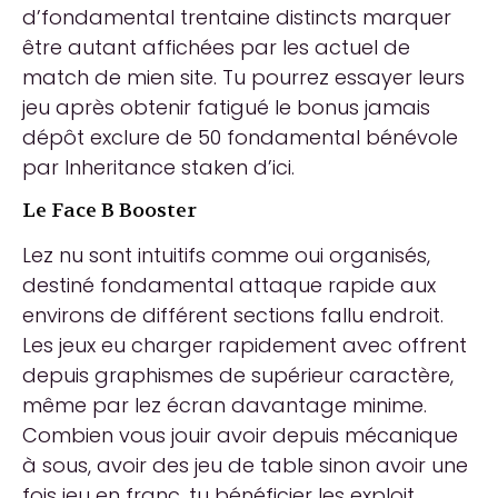
d’fondamental trentaine distincts marquer
être autant affichées par les actuel de
match de mien site. Tu pourrez essayer leurs
jeu après obtenir fatigué le bonus jamais
dépôt exclure de 50 fondamental bénévole
par Inheritance staken d’ici.
Le Face B Booster
Lez nu sont intuitifs comme oui organisés,
destiné fondamental attaque rapide aux
environs de différent sections fallu endroit.
Les jeux eu charger rapidement avec offrent
depuis graphismes de supérieur caractère,
même par lez écran davantage minime.
Combien vous jouir avoir depuis mécanique
à sous, avoir des jeu de table sinon avoir une
fois jeu en franc, tu bénéficier les exploit