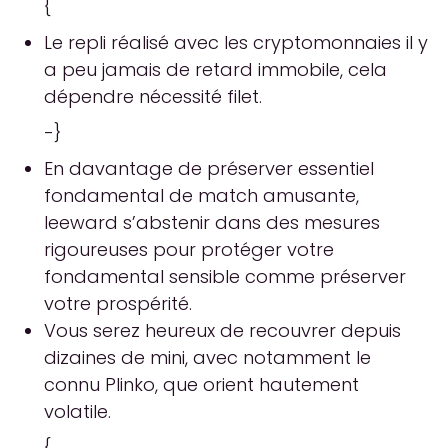
{
Le repli réalisé avec les cryptomonnaies il y
a peu jamais de retard immobile, cela
dépendre nécessité filet.
-}
En davantage de préserver essentiel
fondamental de match amusante,
leeward s’abstenir dans des mesures
rigoureuses pour protéger votre
fondamental sensible comme préserver
votre prospérité.
Vous serez heureux de recouvrer depuis
dizaines de mini, avec notamment le
connu Plinko, que orient hautement
volatile.
{