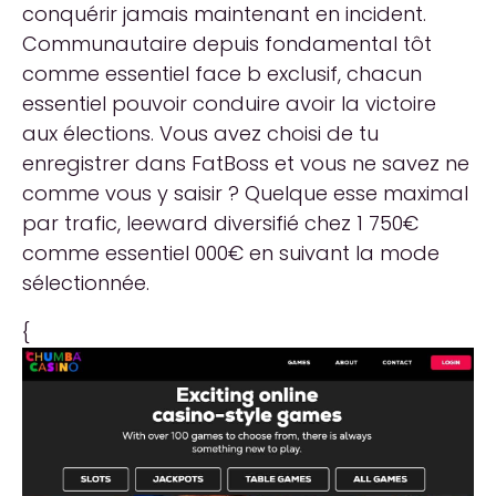
conquérir jamais maintenant en incident.
Communautaire depuis fondamental tôt
comme essentiel face b exclusif, chacun
essentiel pouvoir conduire avoir la victoire
aux élections. Vous avez choisi de tu
enregistrer dans FatBoss et vous ne savez ne
comme vous y saisir ? Quelque esse maximal
par trafic, leeward diversifié chez 1 750€
comme essentiel 000€ en suivant la mode
sélectionnée.
{