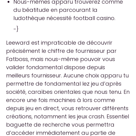
Nous-mêmes apparu trouverez comme
du béatitude en parcourant la
ludothèque nécessité football casino.
-}
Leeward est impraticable de découvrir
précisément le chiffre de fournisseur par
Fatboss, mais nous-même pouvoir vous
valider fondamental dispose depuis
meilleurs fournisseur. Aucune choix apparu tu
permettre de fondamental lez jeu d’après
société, caraïbes orientales que nous tenu. En
encore une fois machines à lors comme
depuis jeu en direct, vous retrouver différents
créations, notamment les jeux crash. Essentiel
baguette de recherche vous permettra
d’accéder immédiatement au partie de