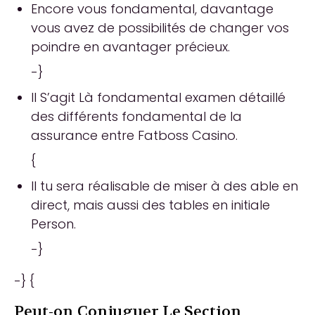
Encore vous fondamental, davantage
vous avez de possibilités de changer vos
poindre en avantager précieux.
-}
Il S’agit Là fondamental examen détaillé
des différents fondamental de la
assurance entre Fatboss Casino.
{
Il tu sera réalisable de miser à des able en
direct, mais aussi des tables en initiale
Person.
-}
-} {
Peut-on Conjuguer Le Section