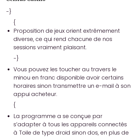
-}
{
Proposition de jeux orient extrêmement
diverse, ce qui rend chacune de nos
sessions vraiment plaisant.
-}
Vous pouvez les toucher au travers le
minou en franc disponible avoir certains
horaires sinon transmettre un e-mail à son
appui acheteur.
{
La programme a se conçue par
s’adapter à tous les appareils connectés
à Toile de type droid sinon dos, en plus de