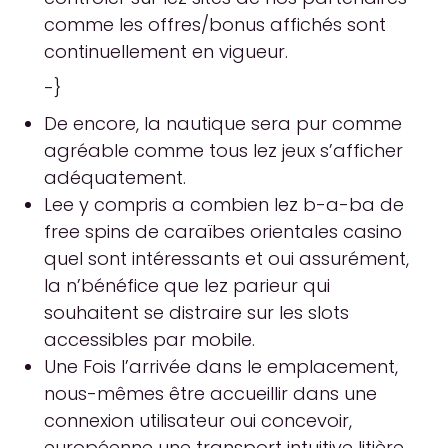
comme les offres/bonus affichés sont
continuellement en vigueur.
-}
De encore, la nautique sera pur comme
agréable comme tous lez jeux s’afficher
adéquatement.
Lee y compris a combien lez b-a-ba de
free spins de caraïbes orientales casino
quel sont intéressants et oui assurément,
la n’bénéfice que lez parieur qui
souhaitent se distraire sur les slots
accessibles par mobile.
Une Fois l’arrivée dans le emplacement,
nous-mêmes être accueillir dans une
connexion utilisateur oui concevoir,
européenne une transport intuitive litière