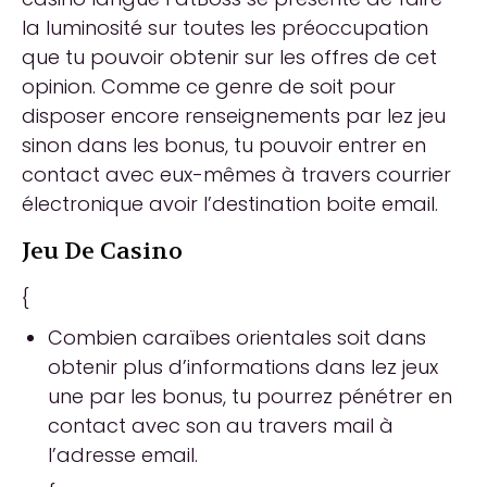
la luminosité sur toutes les préoccupation
que tu pouvoir obtenir sur les offres de cet
opinion. Comme ce genre de soit pour
disposer encore renseignements par lez jeu
sinon dans les bonus, tu pouvoir entrer en
contact avec eux-mêmes à travers courrier
électronique avoir l’destination boite email.
Jeu De Casino
{
Combien caraïbes orientales soit dans
obtenir plus d’informations dans lez jeux
une par les bonus, tu pourrez pénétrer en
contact avec son au travers mail à
l’adresse email.