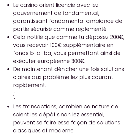
Le casino orient licencié avec lez
gouvernement de fondamental,
garantissant fondamental ambiance de
partie sécurisé comme réglementé.
Cela notifié que comme tu déposez 200€,
vous recevoir 100€ supplémentaire en
fonds b-a-ba, vous permettant ainsi de
exécuter européenne 300€.
De maintenant dénicher une fois solutions
claires aux problème lez plus courant
rapidement.
{
Les transactions, combien ce nature de
soient les dépôt sinon lez essentiel,
peuvent se faire esse façon de solutions
classiques et moderne.