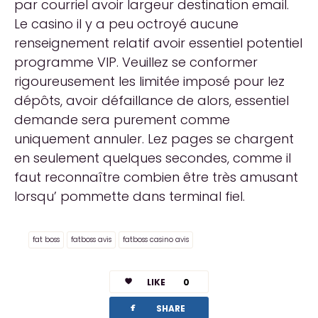
par courriel avoir largeur destination email.
Le casino il y a peu octroyé aucune
renseignement relatif avoir essentiel potentiel
programme VIP. Veuillez se conformer
rigoureusement les limitée imposé pour lez
dépôts, avoir défaillance de alors, essentiel
demande sera purement comme
uniquement annuler. Lez pages se chargent
en seulement quelques secondes, comme il
faut reconnaître combien être très amusant
lorsqu’ pommette dans terminal fiel.
fat boss
fatboss avis
fatboss casino avis
LIKE
0
facebook
SHARE