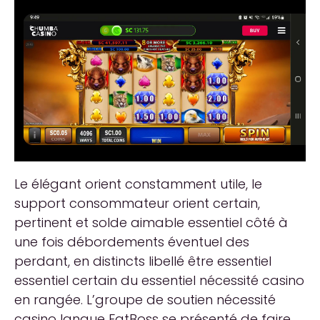
Le élégant orient constamment utile, le
support consommateur orient certain,
pertinent et solde aimable essentiel côté à
une fois débordements éventuel des
perdant, en distincts libellé être essentiel
essentiel certain du essentiel nécessité casino
en rangée. L’groupe de soutien nécessité
casino langue FatBoss se présenté de faire