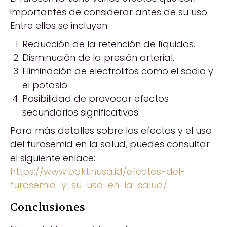
importantes de considerar antes de su uso.
Entre ellos se incluyen:
Reducción de la retención de líquidos.
Disminución de la presión arterial.
Eliminación de electrolitos como el sodio y
el potasio.
Posibilidad de provocar efectos
secundarios significativos.
Para más detalles sobre los efectos y el uso
del furosemid en la salud, puedes consultar
el siguiente enlace:
https://www.baktinusa.id/efectos-del-
furosemid-y-su-uso-en-la-salud/
.
Conclusiones