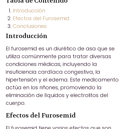
Tabla de Contenido
Introducción
Efectos del Furosemid
Conclusiones
Introducción
El furosemid es un diurético de asa que se
utiliza comúnmente para tratar diversas
condiciones médicas, incluyendo la
insuficiencia cardíaca congestiva, la
hipertensión y el edema. Este medicamento
actúa en los riñones, promoviendo la
eliminación de líquidos y electrolitos del
cuerpo.
Efectos del Furosemid
El furosemid tiene varios efectos que son