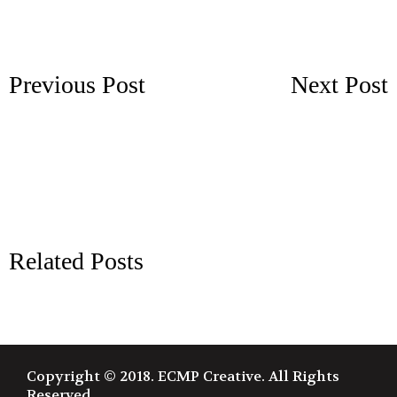
Previous Post
Next Post
Related Posts
Copyright © 2018. ECMP Creative. All Rights
Reserved.