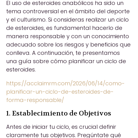
El uso de esteroides anabólicos ha sido un
tema controversial en el ámbito del deporte
y el culturismo. Si consideras realizar un ciclo
de esteroides, es fundamental hacerlo de
manera responsable y con un conocimiento
adecuado sobre los riesgos y beneficios que
conlleva. A continuación, te presentamos
una guía sobre cómo planificar un ciclo de
esteroides.
https://acclaimrm.com/2026/06/14/como-
planificar-un-ciclo-de-esteroides-de-
forma-responsable/
1. Establecimiento de Objetivos
Antes de iniciar tu ciclo, es crucial definir
claramente tus objetivos. Pregúntate qué