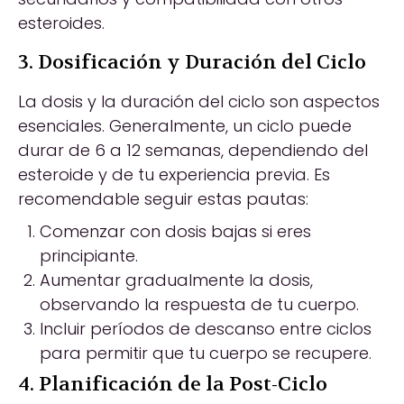
esteroides.
3. Dosificación y Duración del Ciclo
La dosis y la duración del ciclo son aspectos
esenciales. Generalmente, un ciclo puede
durar de 6 a 12 semanas, dependiendo del
esteroide y de tu experiencia previa. Es
recomendable seguir estas pautas:
Comenzar con dosis bajas si eres
principiante.
Aumentar gradualmente la dosis,
observando la respuesta de tu cuerpo.
Incluir períodos de descanso entre ciclos
para permitir que tu cuerpo se recupere.
4. Planificación de la Post-Ciclo