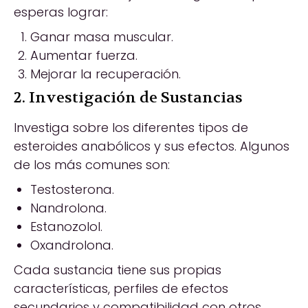
esperas lograr:
Ganar masa muscular.
Aumentar fuerza.
Mejorar la recuperación.
2. Investigación de Sustancias
Investiga sobre los diferentes tipos de
esteroides anabólicos y sus efectos. Algunos
de los más comunes son:
Testosterona.
Nandrolona.
Estanozolol.
Oxandrolona.
Cada sustancia tiene sus propias
características, perfiles de efectos
secundarios y compatibilidad con otros