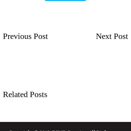
Previous Post
Next Post
Related Posts