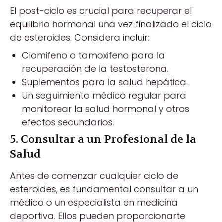
El post-ciclo es crucial para recuperar el
equilibrio hormonal una vez finalizado el ciclo
de esteroides. Considera incluir:
Clomifeno o tamoxifeno para la
recuperación de la testosterona.
Suplementos para la salud hepática.
Un seguimiento médico regular para
monitorear la salud hormonal y otros
efectos secundarios.
5. Consultar a un Profesional de la
Salud
Antes de comenzar cualquier ciclo de
esteroides, es fundamental consultar a un
médico o un especialista en medicina
deportiva. Ellos pueden proporcionarte