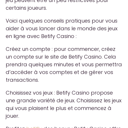
jeu peuvent être un peu restrictives pour
certains joueurs.
Voici quelques conseils pratiques pour vous
aider à vous lancer dans le monde des jeux
en ligne avec Betify Casino :
Créez un compte : pour commencer, créez
un compte sur le site de Betify Casino. Cela
prendra quelques minutes et vous permettra
d’accéder à vos comptes et de gérer vos
transactions.
Choisissez vos jeux : Betify Casino propose
une grande variété de jeux. Choisissez les jeux
qui vous plaisent le plus et commencez à
jouer.