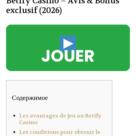
Betify Casino – Avis & Bonus
exclusif (2026)
JOUER
Содержимое
Les avantages de jeu au Betify
Casino
Les conditions pour obtenir le