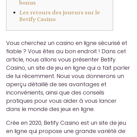
bonus
Les retours des joueurs sur le
Betify Casino
Vous cherchez un casino en ligne sécurisé et
fiable ? Vous êtes au bon endroit ! Dans cet
article, nous allons vous présenter Betify
Casino, un site de jeu en ligne qui a fait parler
de lui récemment. Nous vous donnerons un
aperçu détaillé de ses avantages et
inconvénients, ainsi que des conseils
pratiques pour vous aider à vous lancer
dans le monde des jeux en ligne.
Crée en 2020, Betify Casino est un site de jeu
en ligne qui propose une grande variété de