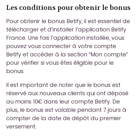
Les conditions pour obtenir le bonus
Pour obtenir le bonus Betify, il est essentiel de
télécharger et d’installer l’application Betify
France. Une fois l’application installée, vous
pouvez vous connecter à votre compte
Betify et accéder à la section “Mon compte”
pour vérifier si vous êtes éligible pour le
bonus.
Il est important de noter que le bonus est
réservé aux nouveaux clients qui ont déposé
au moins 10€ dans leur compte Betify. De
plus, le bonus est valable pendant 7 jours à
compter de la date de dépôt du premier
versement.