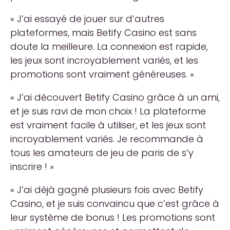
« J’ai essayé de jouer sur d’autres
plateformes, mais Betify Casino est sans
doute la meilleure. La connexion est rapide,
les jeux sont incroyablement variés, et les
promotions sont vraiment généreuses. »
« J’ai découvert Betify Casino grâce à un ami,
et je suis ravi de mon choix ! La plateforme
est vraiment facile à utiliser, et les jeux sont
incroyablement variés. Je recommande à
tous les amateurs de jeu de paris de s’y
inscrire ! »
« J’ai déjà gagné plusieurs fois avec Betify
Casino, et je suis convaincu que c’est grâce à
leur système de bonus ! Les promotions sont