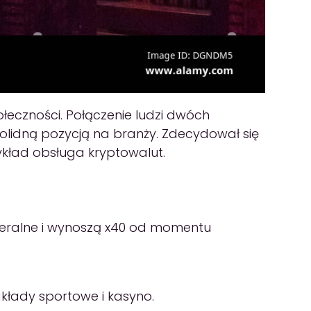
eczności. Połączenie ludzi dwóch
olidną pozycją na branży. Zdecydował się
kład obsługa kryptowalut.
beralne i wynoszą x40 od momentu
kłady sportowe i kasyno.