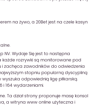
erem na żywo, a 20Bet jest na czele kasyn
alne.
p NV. Wydaje Się jest to następna
, a każde rozrywki są monitorowane pod
u i zachęca zawodników do odwiedzenia
 najwyższym stopniu popularną dyscypliną
y wyszuka odpowiednią ligę piłkarską.
6 i 164 wydarzeniami.
ne. Ta dział strony proponuje masę konsol
, a witryna www online użyteczna i