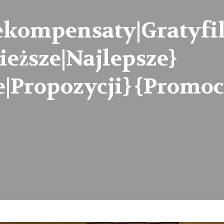
ekompensaty|Gratyfi
eższe|Najlepsze}
e|Propozycji} {Promo