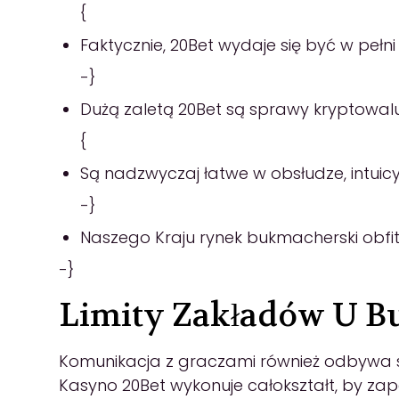
{
Faktycznie, 20Bet wydaje się być w pe
-}
Dużą zaletą 20Bet są sprawy kryptowal
{
Są nadzwyczaj łatwe w obsłudze, intui
-}
Naszego Kraju rynek bukmacherski obfitu
-}
Limity Zakładów U B
Komunikacja z graczami również odbywa s
Kasyno 20Bet wykonuje całokształt, by zap