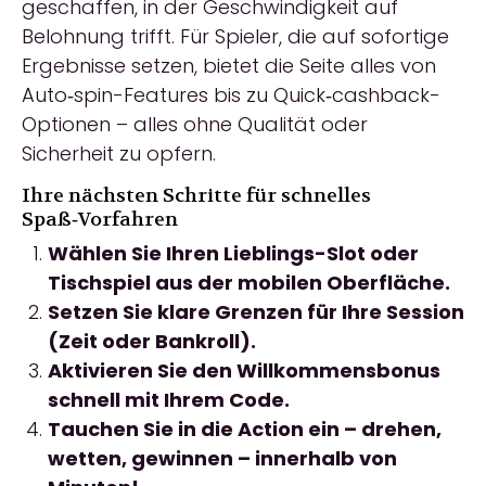
geschaffen, in der Geschwindigkeit auf
Belohnung trifft. Für Spieler, die auf sofortige
Ergebnisse setzen, bietet die Seite alles von
Auto‑spin-Features bis zu Quick‑cashback-
Optionen – alles ohne Qualität oder
Sicherheit zu opfern.
Ihre nächsten Schritte für schnelles
Spaß‑Vorfahren
Wählen Sie Ihren Lieblings-Slot oder
Tischspiel aus der mobilen Oberfläche.
Setzen Sie klare Grenzen für Ihre Session
(Zeit oder Bankroll).
Aktivieren Sie den Willkommensbonus
schnell mit Ihrem Code.
Tauchen Sie in die Action ein – drehen,
wetten, gewinnen – innerhalb von